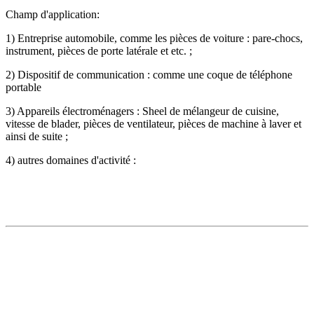
Champ d'application:
1) Entreprise automobile, comme les pièces de voiture : pare-chocs,
instrument, pièces de porte latérale et etc. ;
2) Dispositif de communication : comme une coque de téléphone
portable
3) Appareils électroménagers : Sheel de mélangeur de cuisine,
vitesse de blader, pièces de ventilateur, pièces de machine à laver et
ainsi de suite ;
4) autres domaines d'activité :