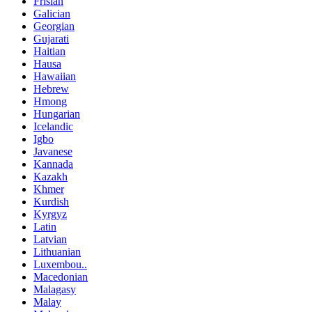
Frisian
Galician
Georgian
Gujarati
Haitian
Hausa
Hawaiian
Hebrew
Hmong
Hungarian
Icelandic
Igbo
Javanese
Kannada
Kazakh
Khmer
Kurdish
Kyrgyz
Latin
Latvian
Lithuanian
Luxembou..
Macedonian
Malagasy
Malay