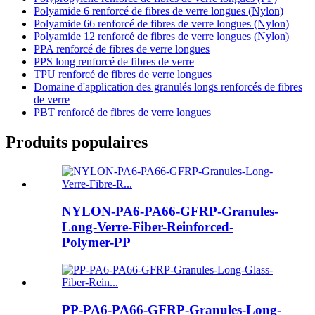
Polyamide 6 renforcé de fibres de verre longues (Nylon)
Polyamide 66 renforcé de fibres de verre longues (Nylon)
Polyamide 12 renforcé de fibres de verre longues (Nylon)
PPA renforcé de fibres de verre longues
PPS long renforcé de fibres de verre
TPU renforcé de fibres de verre longues
Domaine d'application des granulés longs renforcés de fibres
de verre
PBT renforcé de fibres de verre longues
Produits populaires
NYLON-PA6-PA66-GFRP-Granules-
Long-Verre-Fiber-Reinforced-
Polymer-PP
PP-PA6-PA66-GFRP-Granules-Long-