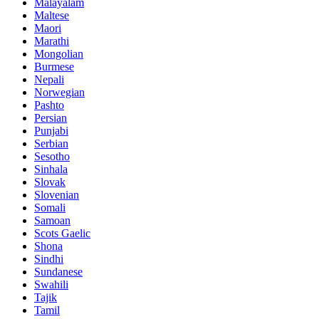
Malayalam
Maltese
Maori
Marathi
Mongolian
Burmese
Nepali
Norwegian
Pashto
Persian
Punjabi
Serbian
Sesotho
Sinhala
Slovak
Slovenian
Somali
Samoan
Scots Gaelic
Shona
Sindhi
Sundanese
Swahili
Tajik
Tamil